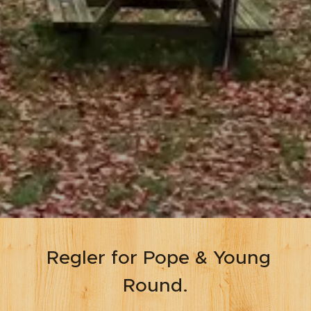
Regler for Pope & Young
Round.